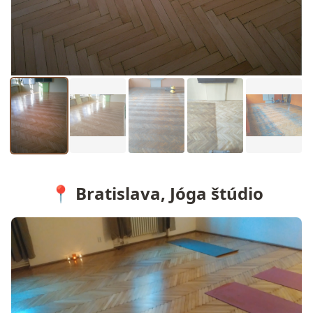
📍 Bratislava, Jóga štúdio