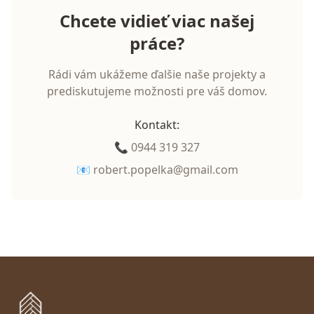
Chcete vidieť viac našej
práce?
Rádi vám ukážeme ďalšie naše projekty a
prediskutujeme možnosti pre váš domov.
Kontakt
:
📞
0944 319 327
📧
robert.popelka@gmail.com