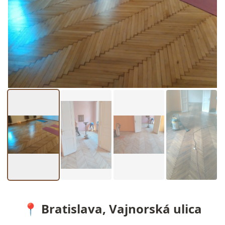
📍 Bratislava, Vajnorská ulica