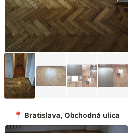
📍 Bratislava, Obchodná ulica